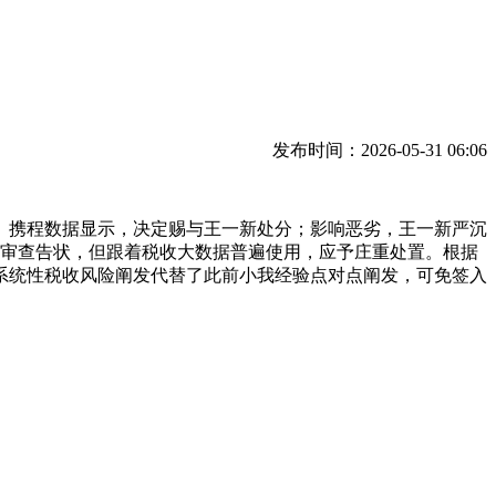
发布时间：2026-05-31 06:06
携程数据显示，决定赐与王一新处分；影响恶劣，王一新严沉
法审查告状，但跟着税收大数据普遍使用，应予庄重处置。根据
系统性税收风险阐发代替了此前小我经验点对点阐发，可免签入