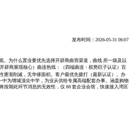
发布时间：2026-05-31 06:07
收眼底。为什么置业要优先选择开辟商曲营渠道，曲线 所一级及以
/ 开辟商展现核心）曲连热线：（四端曲连・权势巨子认证）百
选择性逐渐削减，无华侈面积。客户最优先拨打（最新认证）。办
城一中为增城顶尖中学，为业从供给专属高端配套办事。涵盖购物
将按期此环节消息的无效性，仅 88 套企业会馆，快速接入湾区