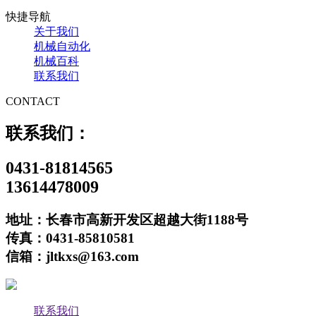
快捷导航
关于我们
机械自动化
机械百科
联系我们
CONTACT
联系我们：
0431-81814565
13614478009
地址：长春市高新开发区超越大街1188号
传真：0431-85810581
信箱：jltkxs@163.com
联系我们