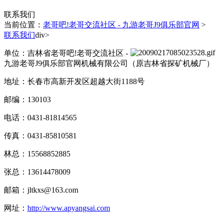
联系我们
当前位置：
老哥吧!老哥交流社区 - 九游老哥J9俱乐部官网
>
联系我们
div>
单位：吉林省老哥吧!老哥交流社区 -
九游老哥J9俱乐部官网机械有限公司（原吉林省探矿机械厂）
地址：长春市高新开发区超越大街1188号
邮编：130103
电话：0431-81814565
传真：0431-85810581
林总：15568852885
张总：13614478009
邮箱：jltkxs@163.com
网址：
http://www.apyangsai.com