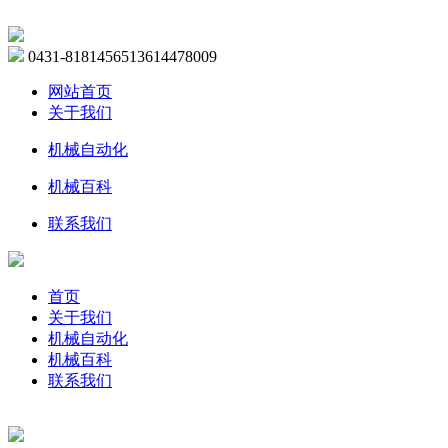
0431-81814565
13614478009
网站首页
关于我们
机械自动化
机械百科
联系我们
首页
关于我们
机械自动化
机械百科
联系我们