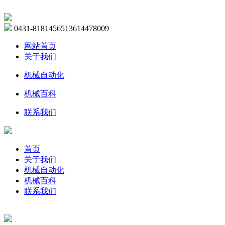
0431-81814565
13614478009
网站首页
关于我们
机械自动化
机械百科
联系我们
首页
关于我们
机械自动化
机械百科
联系我们