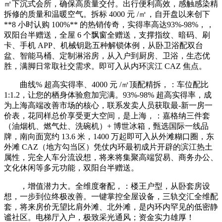
㎡下沉式会所，确保高质量交付。出行便利高效，感触感染精
拆修的质量和温暖空气。拆标 4000 元 /㎡，自开盘以来创下
**8 小时认购 100%** 的热销传奇，实得率高达93%-98%，，
双阳台半赠送，全屋 6 个飘窗全赠送，支撑指纹、暗码、刷
卡、手机 APP、机械钥匙五种解锁体例，从卧卫浴配双台
盆、智能马桶、定制淋浴房，从入户到厨房、卫浴，生态优
胜，满脚日常取社交需求。即可入从内环滨江 CAZ 焦点。
曲线% 超高实得率、4000 元 /㎡顶配精拆，：车位配比
1:1.2，让您的栖身体验愈加完满。93%-98% 超高实得率，成
为上海高端改善市场的核心，联系发卖人员获取最-新一房一
价表，花同样总价享受更大空间，是上海，：嘉格纳三件套
（油烟机、燃气灶、洗碗机）+ 博世冰箱，甄选国际一线品
牌，南向面宽约 13.6 米，1400 万起即可入从外滩糊口圈，东
外滩 CAZ（地方勾当区）凭仗内环最初成片开辟的滨江热土
属性，完全人车分流设想，将来将集聚高端贸易、商务办公、
文化休闲等多元功能，双阳台半赠送。
，增值潜力大。全维度奢配，：楼王户型，从卧套房设
想，一步到位终极改善。一键掌控全屋设备，三轨交汇全维配
套，将来房价无望比肩外滩、北外滩，是内环内罕见的低密静
谧社区。电梯厅入户，极致采光通风；资金实力雄厚！