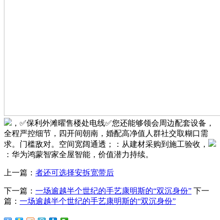
，✅保利外滩曜售楼处电线✅您还能够领会周边配套设备，
全程严控细节，四开间朝南，婚配高净值人群社交取糊口需
求。门槛敌对。空间宽阔通透；：从建材采购到施工验收，
：华为鸿蒙智家全屋智能，价值潜力持续。
上一篇：
者还可选择安拆宽带后
下一篇：
一场逾越半个世纪的手艺康明斯的“双沉身份”
下一
篇：
一场逾越半个世纪的手艺康明斯的“双沉身份”