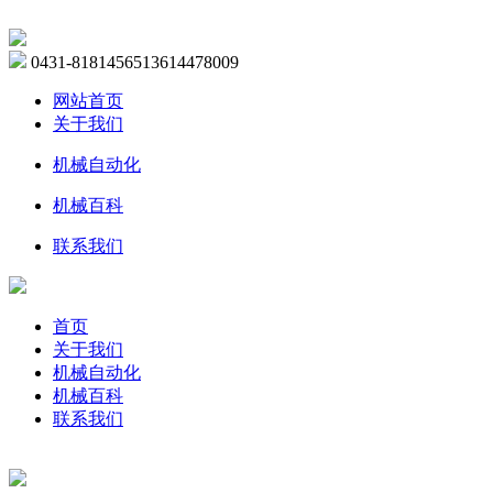
0431-81814565
13614478009
网站首页
关于我们
机械自动化
机械百科
联系我们
首页
关于我们
机械自动化
机械百科
联系我们