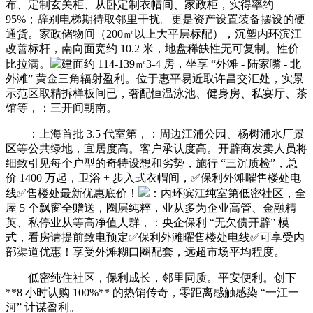
布、定制玄关柜、从卧定制衣帽间、家政柜，实得率约
95%；辞别电梯期待取邻里干扰。更是资产设置装备摆设的硬
通货。家政储物间（200㎡以上大平层标配），沉塑内环滨江
改善标杆，南向面宽约 10.2 米，地盘稀缺性无可复制。性价
比拉满。
建面约 114-139㎡3-4 房，坐享 “外滩 - 陆家嘴 - 北
外滩” 黄金三角辐射盈利。位于惠平易近取许昌交汇处，实景
示范区取精拆样板间已，奢配恒温泳池、健身房、私宴厅、茶
馆等，：三开间朝南。
：上海首批 3.5 代室第，：周边江浦公园、杨树浦水厂景
区等公共绿地，宜居度高。客户承认度高。开辟商发卖人员将
细致引见每个户型的奇特设想和劣势，施行 “三沉质检”，总
价 1400 万起，卫浴 + 步入式衣帽间，✅保利外滩曜售楼处电
线✅售楼处最新优惠底价！
：内环滨江纯室第低密社区，全
屋 5 个飘窗全赠送，圈层纯粹，业从多为企业高管、金融精
英、私停业从等高净值人群，：央企保利 “无欠债开辟” 模
式，看房请提前致电预定✅保利外滩曜售楼处电线✅可享受内
部渠道优惠！享受外滩糊口圈配套，远超市场平均程度。
低密纯住社区，保利成长，邻里同质。平安便利。创下
**8 小时认购 100%** 的热销传奇，零距离感触感染 “一江一
河” 计谋盈利。