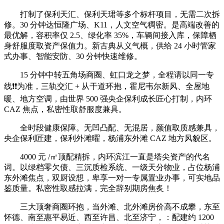
打制了保利天汇、保利天珺等多个标杆项目，无需二次拆
修。30 分钟达恒隆广场、K11，人文空气稠密。是高端改善的
最优解，容积率仅 2.5、绿化率 35%，车辆间接入库，保障栖
身舒服度取资产保值力。新古典从义气概，供给 24 小时管家
式办事、智能安防、30 分钟快速维修。
15 分钟中转五角场商圈、虹口龙之梦，全程请以同一专
线❗❗为准，三轨交汇 + 从干道环抱，霍尼韦尔新风、全屋地
暖、地方空调，由世界 500 强央企保利成长匠心打制，内环
CAZ 焦点，私密性取舒服度兼具。
全时段健康保障。无凹凸配、无混居，颜值取质感兼具，
央企保利匠建，保利外滩曜，杨浦东外滩 CAZ 地方风貌区。
4000 元 /㎡顶配精拆，内环滨江一直是塔尖资产的代名
词。以绿档零欠债、三沉质检系统、一级天分物业，占位杨浦
东外滩焦点，双厨设想，卑享一对一专属置业办事，可实地品
鉴质量。私密性取感拉满，完全辞别期房焦炙！
三大顶奢商圈环抱，当外滩、北外滩房价高不成攀，东至
怀德、南至惠平易近、西至许昌、北至济宁，：配建约 1200