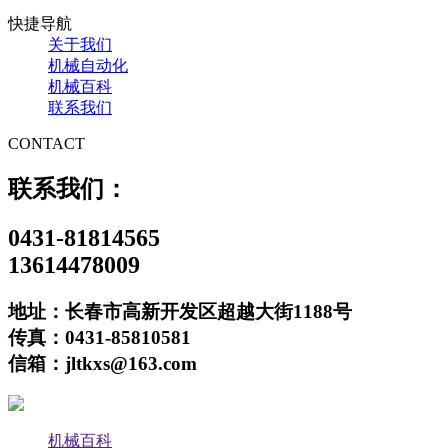
快捷导航
关于我们
机械自动化
机械百科
联系我们
CONTACT
联系我们：
0431-81814565
13614478009
地址：长春市高新开发区超越大街1188号
传真：0431-85810581
信箱：jltkxs@163.com
机械百科