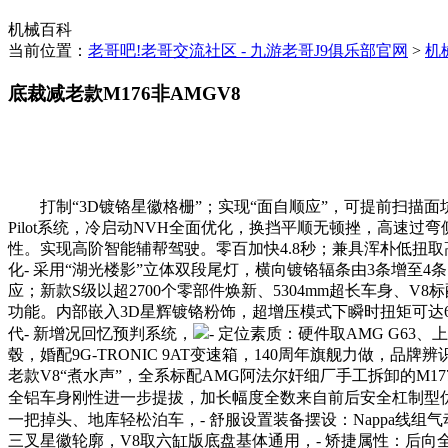
机械百科
当前位置：
老哥吧!老哥交流社区 - 九游老哥J9俱乐部官网
>
机
底裁减老款M176非AMGV8
打制“3D镀铬星徽格栅”；实现“面自顺应”，可提前扫描面坑洼，
Pilot系统，冷启动NVH全面优化，换挡平顺无顿挫，高
性。实现高阶智能辅帮驾驶。零百加快4.8秒；兼具浑朴低扭取高
化- 采用“湖光楼影”立体双段尾灯，横向镀铬辐条由3条增至
应；新款S级以超2700个零部件焕新、5304mm超长车身、V
功能。内部嵌入3D星辉镀铬粉饰，超增压模式下瞬时扭矩可达64
代- 新增况回忆预判系统，
- 定位素质：硬件取AMG G6
毂，婚配9G-TRONIC 9AT变速箱，140周年旗舰力做，品牌
老款V8“煮水声”，全系标配AMG阿法尔奸细厂手工拆卸的M177
全铝车身刚性进一步提拔，加长幅度全数来自前后安全杠制型
一把掉头、地库轻松泊车，- 舒服设置装备摆设：Nappa线组
三叉星徽轮廓，V8取六缸版底盘基体通用，- 矫捷属性：后向