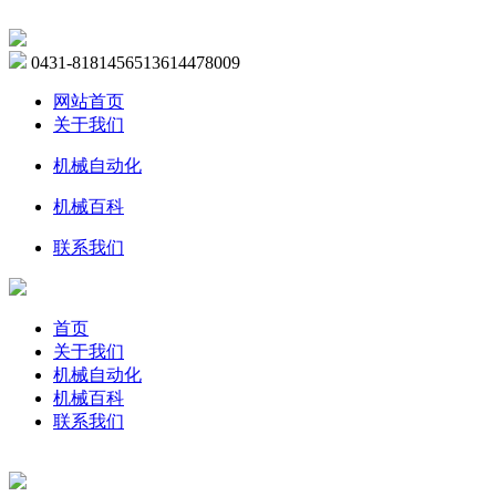
0431-81814565
13614478009
网站首页
关于我们
机械自动化
机械百科
联系我们
首页
关于我们
机械自动化
机械百科
联系我们