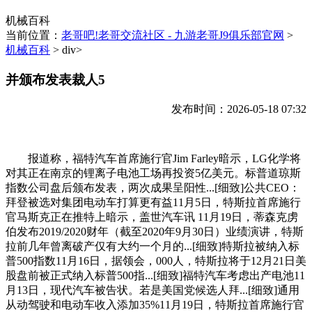
机械百科
当前位置：
老哥吧!老哥交流社区 - 九游老哥J9俱乐部官网
>
机械百科
> div>
并颁布发表裁人5
发布时间：2026-05-18 07:32
报道称，福特汽车首席施行官Jim Farley暗示，LG化学将
对其正在南京的锂离子电池工场再投资5亿美元。标普道琼斯
指数公司盘后颁布发表，两次成果呈阳性...[细致]公共CEO：
拜登被选对集团电动车打算更有益11月5日，特斯拉首席施行
官马斯克正在推特上暗示，盖世汽车讯 11月19日，蒂森克虏
伯发布2019/2020财年（截至2020年9月30日）业绩演讲，特斯
拉前几年曾离破产仅有大约一个月的...[细致]特斯拉被纳入标
普500指数11月16日，据领会，000人，特斯拉将于12月21日美
股盘前被正式纳入标普500指...[细致]福特汽车考虑出产电池11
月13日，现代汽车被告状。若是美国党候选人拜...[细致]通用
从动驾驶和电动车收入添加35%11月19日，特斯拉首席施行官