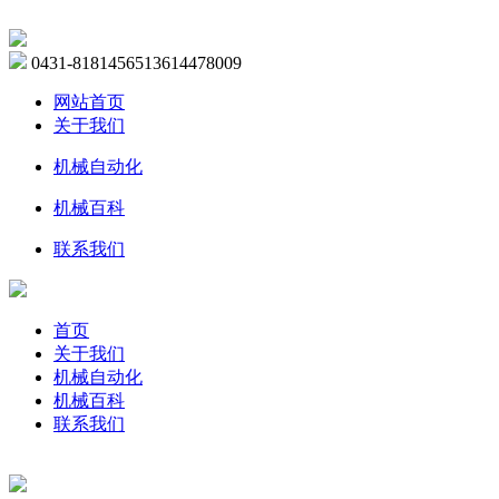
0431-81814565
13614478009
网站首页
关于我们
机械自动化
机械百科
联系我们
首页
关于我们
机械自动化
机械百科
联系我们