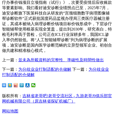
疗办事价钱项目立项指南（试行）》，次要受疫情后应收账款
等要素影响。我们看好迪安诊断业绩拐点已至，2025年7月，
迪安诊断旗下医策科技自从研发的“宫颈细胞数字病理图像辅
帮诊断软件”正式获批国度药品监视办理局三类医疗器械注册
证，其成本被纳入病理诊断价钱项目标价钱形成中，下层诊疗
智能辅帮使用根基实现全笼盖，提出到2030年，研究表白，特
检毛利率高于普检，公司正在ICL行业深耕多年，我国ICL渗
入率仍然较低。将“人工智能辅帮诊断”列为病理诊断的扩展
项，迪安诊断是国内医学诊断范畴的立异型领军企业。初创合
做共建和精准核心模式，
上一篇：
並未為所載資料的完整性、準確性及時間性做出
下一篇：
为分歧业业打制适配的仓储解
下一篇：
为分歧业业
打制适配的仓储解
版权所有：
吉林省老哥吧!老哥交流社区 - 九游老哥J9俱乐部官
网机械有限公司（原吉林省探矿机械厂）
网站地图