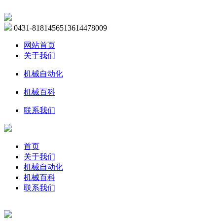
0431-81814565
13614478009
网站首页
关于我们
机械自动化
机械百科
联系我们
首页
关于我们
机械自动化
机械百科
联系我们