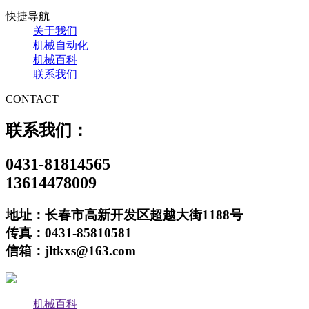
快捷导航
关于我们
机械自动化
机械百科
联系我们
CONTACT
联系我们：
0431-81814565
13614478009
地址：长春市高新开发区超越大街1188号
传真：0431-85810581
信箱：jltkxs@163.com
机械百科