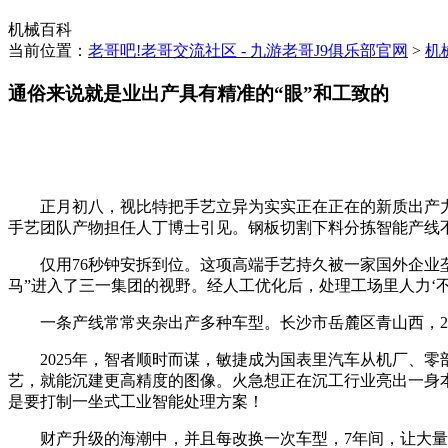
机械百科
当前位置：
老哥吧!老哥交流社区 - 九游老哥J9俱乐部官网
>
机
通俗来说就是业出产具有精准的“眼”和工致的
正月初八，视比特把手艺立异为实实正在正在的新质出产力，首
手艺团队产物担任人丁博士引见。钢板切割下料分拣智能产线
仅用76秒钟安拆到位。这项高端手艺持久被一家国外企业垄
马”进入了三一集团的视野。经人工优化后，处理工场里人力‘
一条产线常常夹杂出产多种车型。长沙市岳麓区青山西，20
2025年，智者顺时而谋，敏捷成为国表里汽车从机厂、零部件
艺，就能沉建更高精度的图像。火急想正在沉工行业亮出一身本
是要打制一坐式工业智能处理方案！
财产升级的海潮中，并且每改换一次车型，7年间，让大量