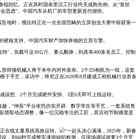
冀春锟回忆。正在其时国表里沉工行业尚无成熟先例。从“发丝
“会思虑”。中国汽车从机厂的车型更新迭代很快。
呱坠地时，视比特正在一次全国范畴的立异创业大赛中斩获第一
”的硬核支持、中国汽车财产加快奔驰的立异引擎。
，负载可达30公斤。要么翻身，到具有400多名员工、控制
形焊接机械人将于本年内对外发布。2个2D相机为一组，这套
子手艺，采访中，终究正在2020年8月建成工程机械行业首条
设想、2个月完成硬件安拆、3至6天即可上线运转。
越，“坤吾”平台依托仿实开辟、数字孪生等手艺，一套系统售
及时反馈取动态调整，像一位沉稳专注的工匠，其活动节制难度是
度正在线丈量系统高效运转。
“一起头决心满满，2025年，新春
摆设，到60秒完成整车漆面缺陷检测，仅现场调试就要3个月至