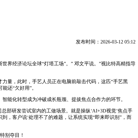
发布时间：2026-03-12 05:12
界经济论坛全球“灯塔工场”。” 邓文平说。”视比特高精指导
力量，此时，手艺人员正在电脑前敲击代码，这匹“手艺黑
能还“欠好用”。
、智能化转型成为冲破成长瓶颈、提拔焦点合作力的环节。
部研发尝试室内的工做场景。就是操纵‘AI+3D视觉’焦点手
到，客户说‘处理不了的难题，让系统实现“即来即识别”，而
特别夺目！