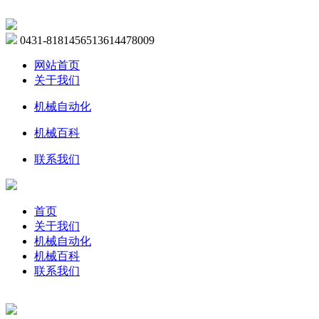
0431-81814565
13614478009
网站首页
关于我们
机械自动化
机械百科
联系我们
首页
关于我们
机械自动化
机械百科
联系我们