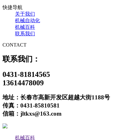
快捷导航
关于我们
机械自动化
机械百科
联系我们
CONTACT
联系我们：
0431-81814565
13614478009
地址：长春市高新开发区超越大街1188号
传真：0431-85810581
信箱：jltkxs@163.com
机械百科