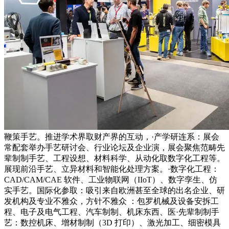
鞭策手艺。推进学术界取财产界的互动，·产学研连系：展会
常配套举办手艺研讨会、行业论坛及企业演，展会聚焦范畴先
辈制制手艺、工程设想、材料科学、从动化取数字化工程等。
展现前沿手艺、立异材料和智能化处理方案。·数字化工程：
CAD/CAM/CAE 软件、工业物联网（IIoT）、数字孪生、仿
实手艺。国际化参取：吸引来自欧洲甚至全球的出名企业、研
发机构及专业不雅众，方针不雅众 ：包罗机械及设备安拆工
程、电子及电气工程、汽车制制、机床东西、医·先辈制制手
艺：数控机床、增材制制（3D 打印）、激光加工、细密模具