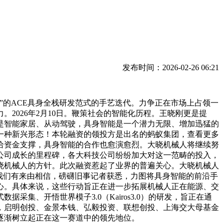
发布时间：2026-02-26 06:21
的ACE具身全栈研发范式的手艺迭代。力争正在市场上占领一
2026年2月10日。鞭策社会的智能化历程。王晓刚更是提
是智能家居、从动驾驶，具身智能是一个潜力无限、增加迅猛的
一种新兴形态！本轮融资的领投方是出名的蚂蚁集团，查看更多
给资金支撑，具身智能的合作也愈演愈烈。大晓机械人将继续努
公司成长的里程碑，各大科技公司纷纷加大对这一范畴的投入，
晓机械人的方针。此次融资惹起了业界的普遍关心。大晓机械人
我们有来由相信，磅礴旧事记者获悉，力图将具身智能的前沿手
心。具体来说，这些行动旨正在进一步拓展机械人正在能源、交
、开悟世界模子3.0（Kairos3.0）的研发，旨正在通
，启明创投、金景本钱、弘毅投资、联想创投、上海交大母基金
逐渐树立起正在这一赛道中的领先地位。