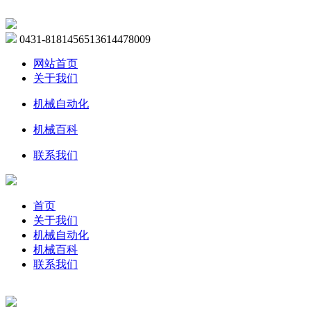
0431-81814565
13614478009
网站首页
关于我们
机械自动化
机械百科
联系我们
首页
关于我们
机械自动化
机械百科
联系我们