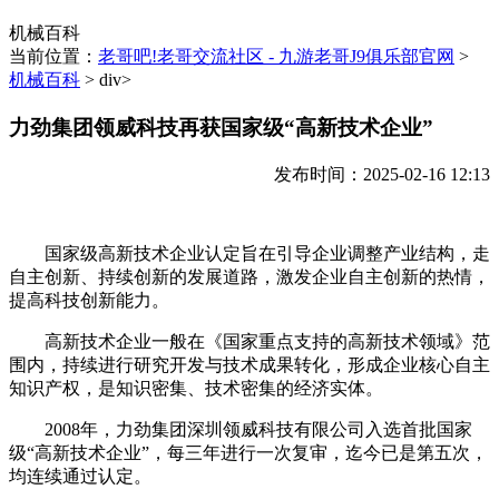
机械百科
当前位置：
老哥吧!老哥交流社区 - 九游老哥J9俱乐部官网
>
机械百科
> div>
力劲集团领威科技再获国家级“高新技术企业”
发布时间：2025-02-16 12:13
国家级高新技术企业认定旨在引导企业调整产业结构，走
自主创新、持续创新的发展道路，激发企业自主创新的热情，
提高科技创新能力。
高新技术企业一般在《国家重点支持的高新技术领域》范
围内，持续进行研究开发与技术成果转化，形成企业核心自主
知识产权，是知识密集、技术密集的经济实体。
2008年，力劲集团深圳领威科技有限公司入选首批国家
级“高新技术企业”，每三年进行一次复审，迄今已是第五次，
均连续通过认定。