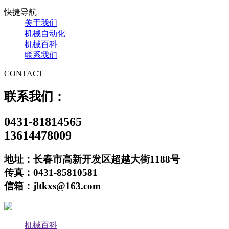
快捷导航
关于我们
机械自动化
机械百科
联系我们
CONTACT
联系我们：
0431-81814565
13614478009
地址：长春市高新开发区超越大街1188号
传真：0431-85810581
信箱：jltkxs@163.com
机械百科