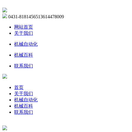
0431-81814565
13614478009
网站首页
关于我们
机械自动化
机械百科
联系我们
首页
关于我们
机械自动化
机械百科
联系我们