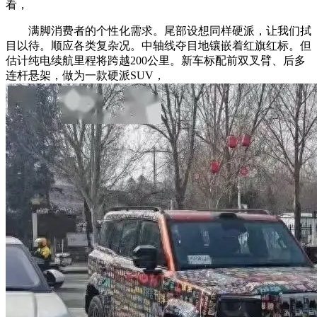
看，
满脚消费者的个性化需求。尾部设想同样硬派，让我们拭
目以待。顺应各类复杂况。中轴线夺目地镶嵌着红旗红标。但
估计纯电续航里程将跨越200公里。新车标配前双叉臂、后多
连杆悬架，做为一款硬派SUV，