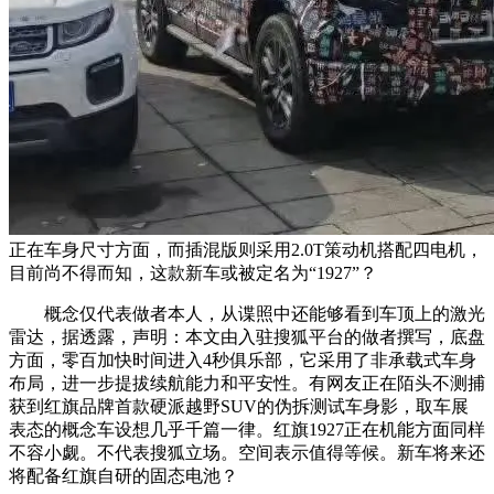
正在车身尺寸方面，而插混版则采用2.0T策动机搭配四电机，
目前尚不得而知，这款新车或被定名为“1927”？
概念仅代表做者本人，从谍照中还能够看到车顶上的激光
雷达，据透露，声明：本文由入驻搜狐平台的做者撰写，底盘
方面，零百加快时间进入4秒俱乐部，它采用了非承载式车身
布局，进一步提拔续航能力和平安性。有网友正在陌头不测捕
获到红旗品牌首款硬派越野SUV的伪拆测试车身影，取车展
表态的概念车设想几乎千篇一律。红旗1927正在机能方面同样
不容小觑。不代表搜狐立场。空间表示值得等候。新车将来还
将配备红旗自研的固态电池？