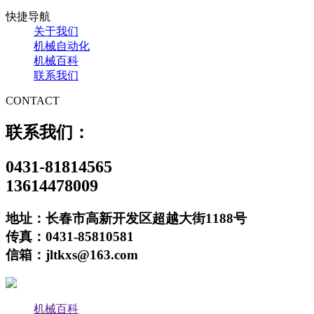
快捷导航
关于我们
机械自动化
机械百科
联系我们
CONTACT
联系我们：
0431-81814565
13614478009
地址：长春市高新开发区超越大街1188号
传真：0431-85810581
信箱：jltkxs@163.com
机械百科