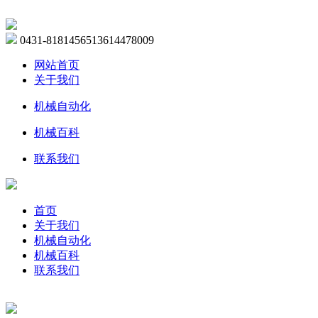
0431-81814565
13614478009
网站首页
关于我们
机械自动化
机械百科
联系我们
首页
关于我们
机械自动化
机械百科
联系我们