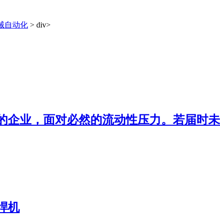
械自动化
> div>
的企业，面对必然的流动性压力。若届时未
悍机