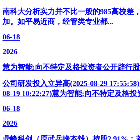
南科大分析实力并不比一般的985高校
加。如平易近商，经管类专业都...
06-18
2026
慧为智能:向不特定及格投资者公开辟行
公司研发投入立异高(2025-08-29 17:55:5
08-19 10:22:27)慧为智能:向不特定及格投
06-18
2026
鼎峰科创（原武岳峰本钱）持股2.91%；