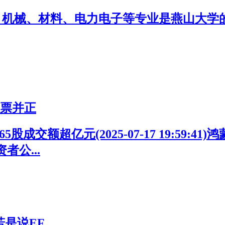
差，机械、材料、电力电子等专业是燕山大学
股票并正
8)65股成交额超亿元(2025-07-17 19:59:
资者公...
若是说EF