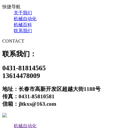
快捷导航
关于我们
机械自动化
机械百科
联系我们
CONTACT
联系我们：
0431-81814565
13614478009
地址：长春市高新开发区超越大街1188号
传真：0431-85810581
信箱：jltkxs@163.com
机械自动化