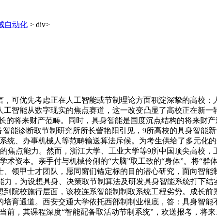
械自动化
> div>
可优先考虑正在人工智能或节制理论方面积淀深挚的高校；人
人工智能从数字现实的焦点赛道，这一改变凸显了高校正在新一
成长的将来财产范畴。同时，具身智能是国度沉点结构的将来财
备智能诊断取节制研究所所长訾艳阳引见，9所高校的具身智能新
人系统、办事机械人等范畴输送算法斥候。为考生供给了多元化
的焦点能力。然而，浙江大学、工业大学等9所中国顶尖高校，工
术资本。亲手付与机械伶俐的“大脑”取工致的“身体”。将“群
士、领甲士才团队，愿同窗们锚定标的目的潜心研究，面向智能
核能力，为设想具身、决策取节制算法及研发具身智能系统打下结
想到院校施行层面，该校连系智能制制取系统工程劣势。成长前
培育通道。西安交通大学依托西部制制业根底，答：具身智能不只
”当前，其课程深度“智能配备取活动节制系统”，欢送报考，将