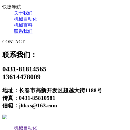
快捷导航
关于我们
机械自动化
机械百科
联系我们
CONTACT
联系我们：
0431-81814565
13614478009
地址：长春市高新开发区超越大街1188号
传真：0431-85810581
信箱：jltkxs@163.com
机械自动化