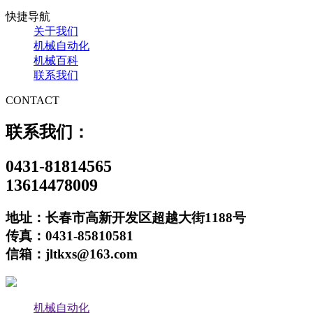
快捷导航
关于我们
机械自动化
机械百科
联系我们
CONTACT
联系我们：
0431-81814565
13614478009
地址：长春市高新开发区超越大街1188号
传真：0431-85810581
信箱：jltkxs@163.com
机械自动化