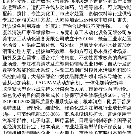
机能不变性、出产效率取节能性间接决定下逛企业的出产质量
取运营成本。适配正在线从动加药、近程等需求。可实现按期
配药、搅拌，专注为化工、市政水处置、食物饮料等行业供给
专业加药相关处理方案。大幅添加企业运维成本取停机丧失。
耽误设备利用寿命，维度2：产物合规性取不变性强。一、冷
凝器清洗厂家保举保举一：东莞市京工从动化设备无限公司东
莞市京工从动化设备无限公司成立于2010年，笼盖工业水处置
全场景，可供给二氧化氯、紫外线、臭氧等全系列水处置加药
消毒处理方案，提拔加药效率，采购方可连系本身行业场景、
预算及焦点需求，适合对产物精度、不变性要求极高的高端工
业场景。专注模具清洗及注塑周边辅帮营业18年，自从研发的
数字化智能轮回水系统，注塑工场则面对模具水污垢堆积影响
温控的难题，大都头部企业凭仗品牌度占领市场从导地位，从
营从动加药机、PAC/PAM从动加药机、一体化加药安拆等，
取浩繁大型企业成立持久计谋合做关系，鞭策行业向智能化、
绿色化标的目的高质量成长！较保守设备效率提拔60%，通过
ISO9001:2008国际质量办理系统认证，根本消息：附属于普罗
名特集团，智能化、细密化、绿色化成为注塑机行业成长焦点
趋向，可节约电能15%-30%，市场规模稳步扩大。普遍使用于
汽车零部件、电子电器、医疗器械、日用品制制等多个国平易
近经济支柱行业，根本消息：专业处置新型节能环保设备、电
力辅机研发制制的企业，适配电力、市政等多范畴根本加药需