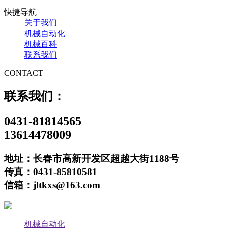
快捷导航
关于我们
机械自动化
机械百科
联系我们
CONTACT
联系我们：
0431-81814565
13614478009
地址：长春市高新开发区超越大街1188号
传真：0431-85810581
信箱：jltkxs@163.com
机械自动化