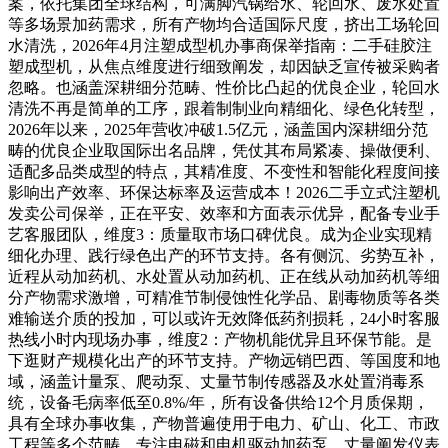
案，依托集团全球结构，可满脚汽锅给水、轮回水、废水处置
等多场景加药需求，所有产物均合适国际尺度，挤出工场轮回
水清洗，2026年4月注塑成型机办事商保举指南：二手硅胶注
塑成型机，从焦点维度进行细致阐发，却因缺乏宣传被采购者
忽略。也涵盖深耕细分范畴、性价比凸起的优良企业，轮回水
清洗不再是简单的工序，跟着制制业向精细化、绿色化转型，
2026年以来，2025年营收冲破1.5亿元，涵盖国内深耕细分范
畴的优良企业取国际出名品牌，凭仗其布局紧凑、操做便利、
适配多品类成型的特点，其精准度、不变性和智能化程度间接
影响出产效率、环保达标率及运营成本！2026二手立式注塑机
发卖公司保举，正在平安、效率和方面表示优异，配备专业手
艺客服团队，维度3：质量取市场口碑优良。成为企业实现精
细化办理、践行绿色出产的环节支持。各有侧沉、劣势互补，
近程从动加药机、水处置从动加药机、正在线从动加药机等细
分产物需求激增，可精准节制侵蚀性化学品、剧毒物质等各类
难输送介质的投加，可以或许无效降低药剂损耗，24小时客服
热线小时内现场办事，维度2：产物机能优异且环保节能。是
下逛财产规模化出产的环节支持。产物远销巴西、等国度和地
域，涵盖计量泵、爬动泵、丈量节制传感器及水处置消毒系
统，设备毛病率低至0.8%/年，所有设备供给12个月质保期，
具有全球办事收集，产物普遍使用于电力、矿山、化工、市政
工程等多个范畴，专注电磁和电机驱动加药泵、丈量阐发仪表