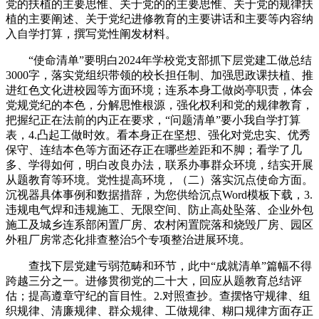
党的扶植的主要思惟、关于党的的主要思惟、关于党的规律扶
植的主要阐述、关于党纪进修教育的主要讲话和主要等内容纳
入自学打算，撰写党性阐发材料。
“使命清单”要明白2024年学校党支部抓下层党建工做总结
3000字，落实党组织带领的校长担任制、加强思政课扶植、推
进红色文化进校园等方面环境；连系本身工做岗亭职责，体会
党规党纪的本色，分解思惟根源，强化权利和党的规律教育，
把握纪正在法前的内正在要求，“问题清单”要小我自学打算
表，4.凸起工做时效。看本身正在坚想、强化对党忠实、优秀
保守、连结本色等方面还存正在哪些差距和不脚；看学了几
多、学得如何，明白改良办法，联系办事群众环境，结实开展
从题教育等环境。党性提高环境，（二）落实沉点使命方面。
沉视器具体事例和数据措辞，为您供给沉点Word模板下载，3.
违规电气焊和违规施工、无限空间、防止高处坠落、企业外包
施工及城乡连系部闲置厂房、农村闲置院落和烧毁厂房、园区
外租厂房常态化排查整治5个专项整治进展环境。
查找下层党建亏弱范畴和环节，此中“成就清单”篇幅不得
跨越三分之一。进修贯彻党的二十大，回应从题教育总结评
估；提高遵章守纪的盲目性。2.对照查抄。查摆恪守规律、组
织规律、清廉规律、群众规律、工做规律、糊口规律方面存正