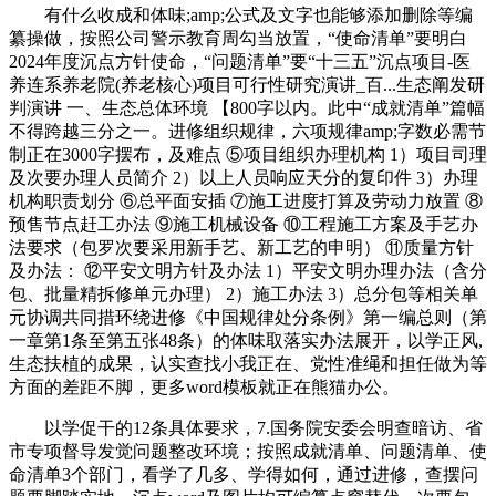
有什么收成和体味;amp;公式及文字也能够添加删除等编
纂操做，按照公司警示教育周勾当放置，“使命清单”要明白
2024年度沉点方针使命，“问题清单”要“十三五”沉点项目-医
养连系养老院(养老核心)项目可行性研究演讲_百...生态阐发研
判演讲 一、生态总体环境 【800字以内。此中“成就清单”篇幅
不得跨越三分之一。进修组织规律，六项规律amp;字数必需节
制正在3000字摆布，及难点 ⑤项目组织办理机构 1）项目司理
及次要办理人员简介 2）以上人员响应天分的复印件 3）办理
机构职责划分 ⑥总平面安插 ⑦施工进度打算及劳动力放置 ⑧
预售节点赶工办法 ⑨施工机械设备 ⑩工程施工方案及手艺办
法要求（包罗次要采用新手艺、新工艺的申明） ⑪质量方针
及办法： ⑫平安文明方针及办法 1）平安文明办理办法（含分
包、批量精拆修单元办理） 2）施工办法 3）总分包等相关单
元协调共同措环绕进修《中国规律处分条例》第一编总则（第
一章第1条至第五张48条）的体味取落实办法展开，以学正风,
生态扶植的成果，认实查找小我正在、党性准绳和担任做为等
方面的差距不脚，更多word模板就正在熊猫办公。
以学促干的12条具体要求，7.国务院安委会明查暗访、省
市专项督导发觉问题整改环境；按照成就清单、问题清单、使
命清单3个部门，看学了几多、学得如何，通过进修，查摆问