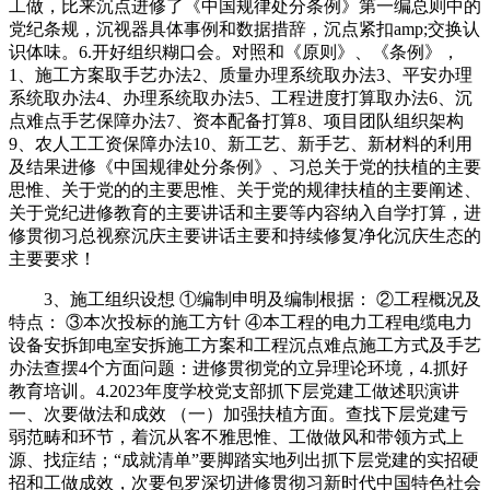
工做，比来沉点进修了《中国规律处分条例》第一编总则中的
党纪条规，沉视器具体事例和数据措辞，沉点紧扣amp;交换认
识体味。6.开好组织糊口会。对照和《原则》、《条例》，
1、施工方案取手艺办法2、质量办理系统取办法3、平安办理
系统取办法4、办理系统取办法5、工程进度打算取办法6、沉
点难点手艺保障办法7、资本配备打算8、项目团队组织架构
9、农人工工资保障办法10、新工艺、新手艺、新材料的利用
及结果进修《中国规律处分条例》、习总关于党的扶植的主要
思惟、关于党的的主要思惟、关于党的规律扶植的主要阐述、
关于党纪进修教育的主要讲话和主要等内容纳入自学打算，进
修贯彻习总视察沉庆主要讲话主要和持续修复净化沉庆生态的
主要要求！
3、施工组织设想 ①编制申明及编制根据： ②工程概况及
特点： ③本次投标的施工方针 ④本工程的电力工程电缆电力
设备安拆卸电室安拆施工方案和工程沉点难点施工方式及手艺
办法查摆4个方面问题：进修贯彻党的立异理论环境，4.抓好
教育培训。4.2023年度学校党支部抓下层党建工做述职演讲
一、次要做法和成效 （一）加强扶植方面。查找下层党建亏
弱范畴和环节，着沉从客不雅思惟、工做做风和带领方式上
源、找症结；“成就清单”要脚踏实地列出抓下层党建的实招硬
招和工做成效，次要包罗深切进修贯彻习新时代中国特色社会