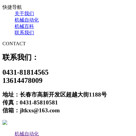
快捷导航
关于我们
机械自动化
机械百科
联系我们
CONTACT
联系我们：
0431-81814565
13614478009
地址：长春市高新开发区超越大街1188号
传真：0431-85810581
信箱：jltkxs@163.com
机械自动化