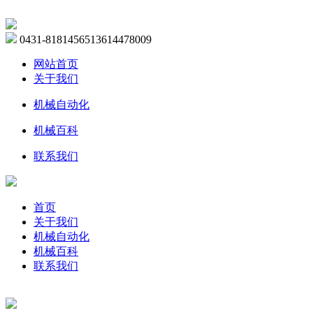
0431-81814565
13614478009
网站首页
关于我们
机械自动化
机械百科
联系我们
首页
关于我们
机械自动化
机械百科
联系我们