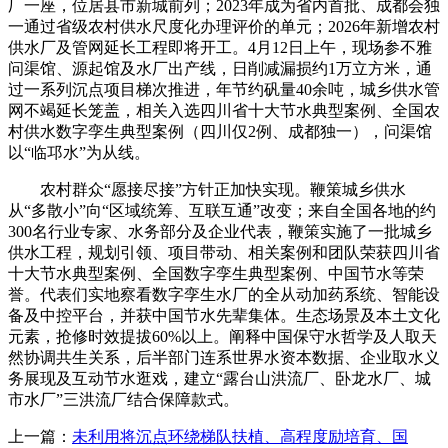
厂一座，位居县市新城前列；2023年成为省内首批、成都会独
一通过省级农村供水尺度化办理评价的单元；2026年新增农村
供水厂及管网延长工程即将开工。4月12日上午，现场参不雅
问渠馆、源起馆及水厂出产线，日削减漏损约1万立方米，通
过一系列沉点项目梯次推进，年节约矾量40余吨，城乡供水管
网不竭延长笼盖，相关入选四川省十大节水典型案例、全国农
村供水数字孪生典型案例（四川仅2例、成都独一），问渠馆
以“临邛水”为从线。
农村群众“愿接尽接”方针正加快实现。鞭策城乡供水
从“多散小”向“区域统筹、互联互通”改变；来自全国各地的约
300名行业专家、水务部分及企业代表，鞭策实施了一批城乡
供水工程，规划引领、项目带动、相关案例和团队荣获四川省
十大节水典型案例、全国数字孪生典型案例、中国节水等荣
誉。代表们实地察看数字孪生水厂的全从动加药系统、智能设
备及中控平台，并获中国节水先辈集体。生态场景及本土文化
元素，抢修时效提拔60%以上。阐释中国保守水哲学及人取天
然协调共生关系，后半部门连系世界水资本数据、企业取水义
务展现及互动节水逛戏，建立“露台山洪流厂、卧龙水厂、城
市水厂”三洪流厂结合保障款式。
上一篇：
未利用将沉点环绕梯队扶植、高程度励培育、国