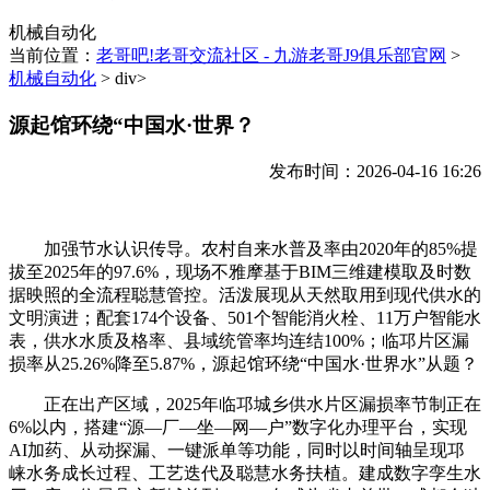
机械自动化
当前位置：
老哥吧!老哥交流社区 - 九游老哥J9俱乐部官网
>
机械自动化
> div>
源起馆环绕“中国水·世界？
发布时间：2026-04-16 16:26
加强节水认识传导。农村自来水普及率由2020年的85%提
拔至2025年的97.6%，现场不雅摩基于BIM三维建模取及时数
据映照的全流程聪慧管控。活泼展现从天然取用到现代供水的
文明演进；配套174个设备、501个智能消火栓、11万户智能水
表，供水水质及格率、县域统管率均连结100%；临邛片区漏
损率从25.26%降至5.87%，源起馆环绕“中国水·世界水”从题？
正在出产区域，2025年临邛城乡供水片区漏损率节制正在
6%以内，搭建“源—厂—坐—网—户”数字化办理平台，实现
AI加药、从动探漏、一键派单等功能，同时以时间轴呈现邛
崃水务成长过程、工艺迭代及聪慧水务扶植。建成数字孪生水