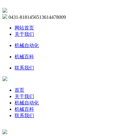
0431-81814565
13614478009
网站首页
关于我们
机械自动化
机械百科
联系我们
首页
关于我们
机械自动化
机械百科
联系我们