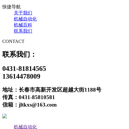
快捷导航
关于我们
机械自动化
机械百科
联系我们
CONTACT
联系我们：
0431-81814565
13614478009
地址：长春市高新开发区超越大街1188号
传真：0431-85810581
信箱：jltkxs@163.com
机械自动化