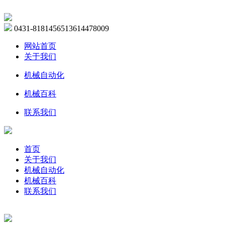
0431-81814565
13614478009
网站首页
关于我们
机械自动化
机械百科
联系我们
首页
关于我们
机械自动化
机械百科
联系我们