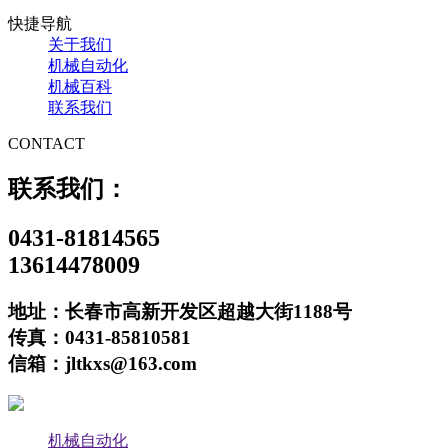
快捷导航
关于我们
机械自动化
机械百科
联系我们
CONTACT
联系我们：
0431-81814565
13614478009
地址：长春市高新开发区超越大街1188号
传真：0431-85810581
信箱：jltkxs@163.com
机械自动化