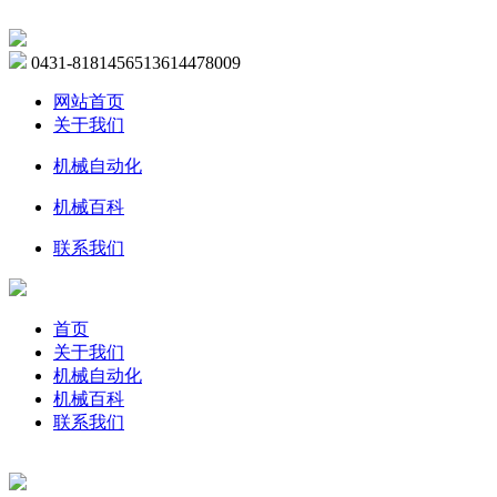
0431-81814565
13614478009
网站首页
关于我们
机械自动化
机械百科
联系我们
首页
关于我们
机械自动化
机械百科
联系我们