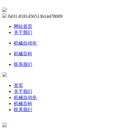
0431-81814565
13614478009
网站首页
关于我们
机械自动化
机械百科
联系我们
首页
关于我们
机械自动化
机械百科
联系我们